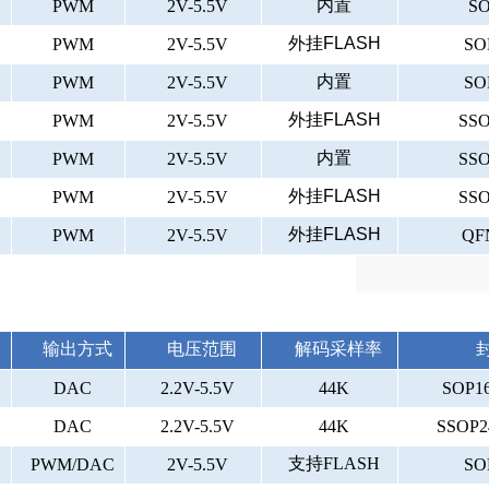
内置
PWM
2V-5.5V
SO
外挂FLASH
PWM
2V-5.5V
SO
内置
PWM
2V-5.5V
SO
外挂FLASH
PWM
2V-5.5V
SSO
内置
PWM
2V-5.5V
SSO
外挂FLASH
PWM
2V-5.5V
SSO
外挂FLASH
PWM
2V-5.5V
QF
输出方式
电压范围
解码采样率
DAC
2.2V-5.5V
44K
SOP16
DAC
2.2V-5.5V
44K
SSOP24
支持
FLASH
PWM/DAC
2V-5.5V
SO