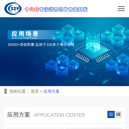
您的位置：
首页 >
应用方案
应用方案
· APPLICATION CENTER