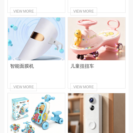
VIEW MORE
VIEW MORE
智能面膜机
儿童扭扭车
VIEW MORE
VIEW MORE