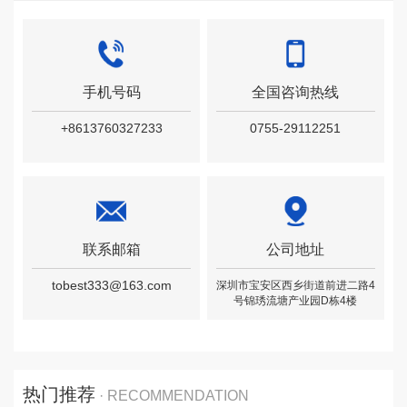
手机号码
全国咨询热线
+8613760327233
0755-29112251
联系邮箱
公司地址
tobest333@163.com
深圳市宝安区西乡街道前进二路4
号锦琇流塘产业园D栋4楼
热门推荐
· RECOMMENDATION