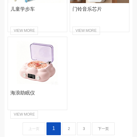
儿童学步车
门铃音乐芯片
VIEW MORE
VIEW MORE
海浪助眠仪
VIEW MORE
1
上一页
2
3
下一页