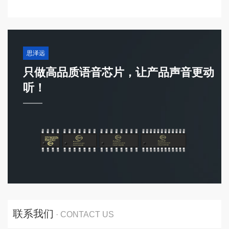
思泽远
只做高品质语音芯片，让产品声音更动
听！
联系我们
· CONTACT US