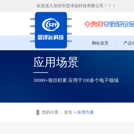
欢迎进入深圳市思泽远科技有限公司！！！
网站首页
产品
应用场景
30000+项目积累 应用于100多个电子领域
您的位置：
首页 >
应用方案