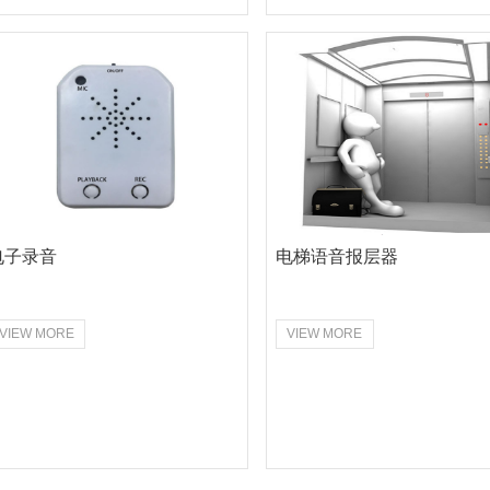
电子录音
电梯语音报层器
VIEW MORE
VIEW MORE