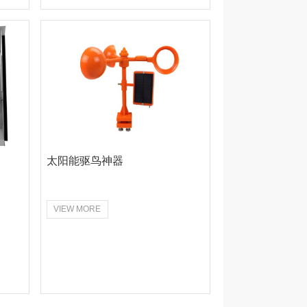
太阳能驱鸟神器
VIEW MORE